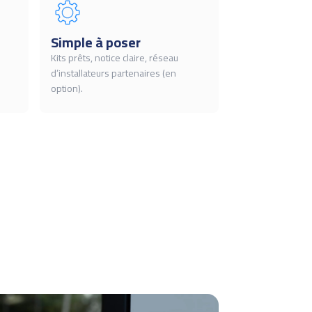
Simple à poser
Kits prêts, notice claire, réseau
d’installateurs partenaires (en
option).