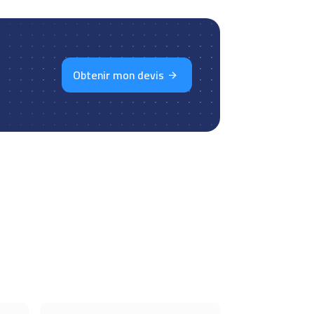
Obtenir mon devis